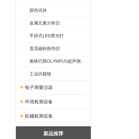
探伤试块
金属元素分析仪
手持式LED黑光灯
直流磁粉探伤仪
奥林巴斯OLYMPUS超声测厚仪
工业内窥镜
电子测量仪器
环境检测设备
机械检测设备
新品推荐