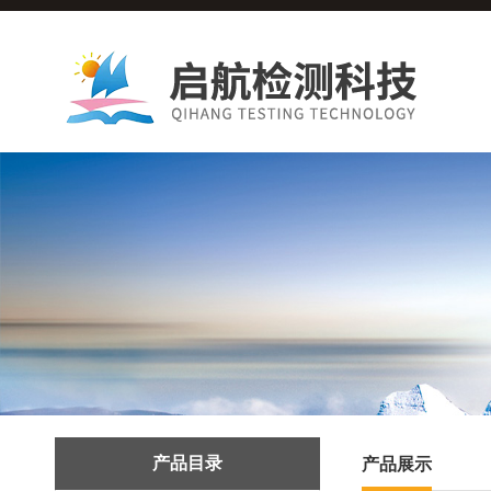
产品目录
产品展示