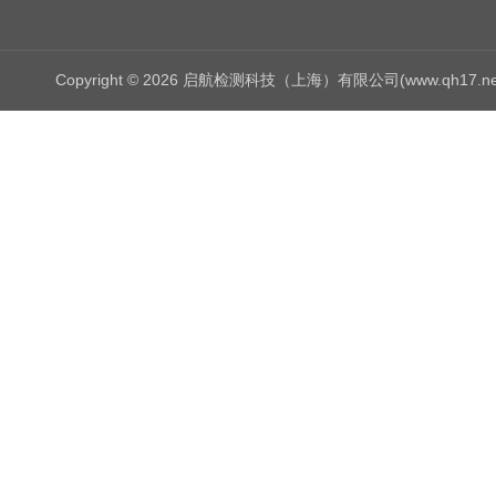
Copyright © 2026 启航检测科技（上海）有限公司(www.qh17.n