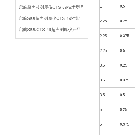
1
0.5
启航超声波测厚仪CTS-59技术型号
启航SIUI超声测厚仪CTS-49性能应用
2.25
0.25
启航SIUI/CTS-49超声测厚仪产品介绍
2.25
0.375
2.25
0.5
3.5
0.25
3.5
0.375
3.5
0.5
5
0.25
5
0.375