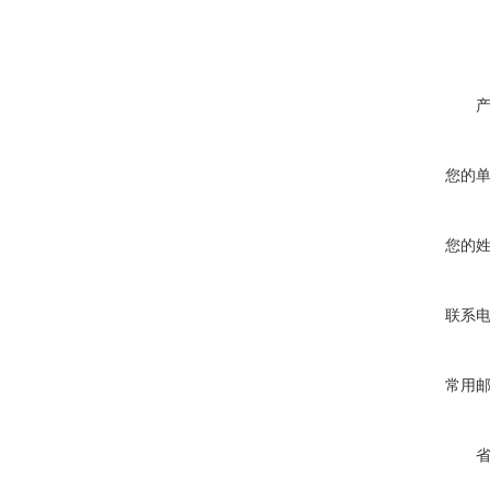
您的
您的
联系
常用