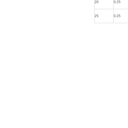
20
0.25
25
0.25