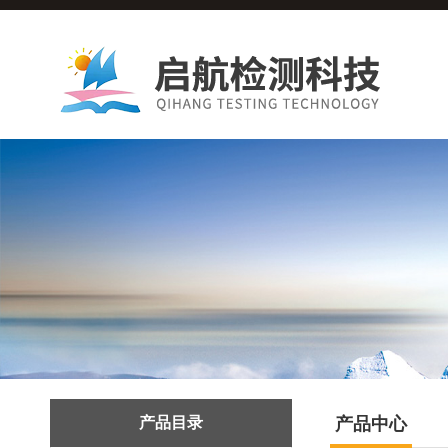
产品目录
产品中心