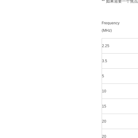
** 如果需要一个
Frequency
(MHz)
2.25
3.5
5
10
15
20
20