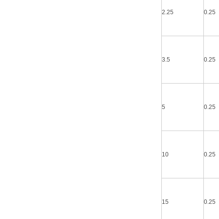
2.25
0.25
3.5
0.25
5
0.25
10
0.25
15
0.25