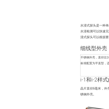
水浸式探头是一种单
水浸检测可以快速完
浸式探头可以根据要
细线型外壳
不锈钢外壳，直径仅1
标准配置为平直型，适用
i-1和i-2
晶片直径6毫米，外壳
锈钢外壳。