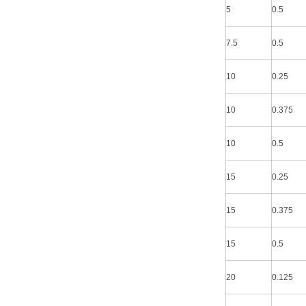
5
0.5
7.5
0.5
10
0.25
10
0.375
10
0.5
15
0.25
15
0.375
15
0.5
20
0.125