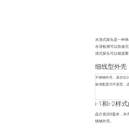
水浸式探头是一种单
水浸检测可以快速完
浸式探头可以根据要
细线型外壳
不锈钢外壳，直径仅1
标准配置为平直型，适用
i-1和i-2
晶片直径6毫米，外壳
锈钢外壳。