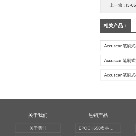
上一篇 :
I3-
相关产品：
关于我们
热销产品
关于我们
EPOCH650奥林巴斯OLYMPUS超声探伤仪