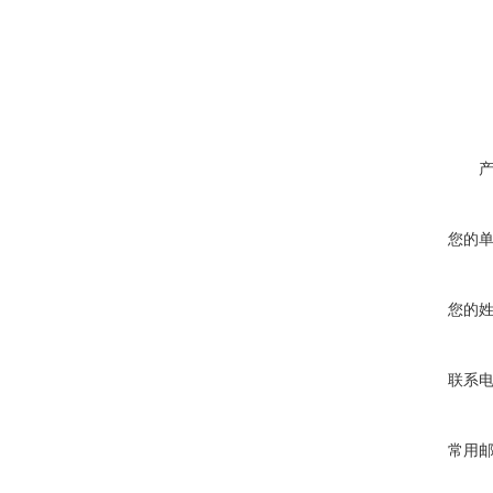
您的
您的
联系
常用