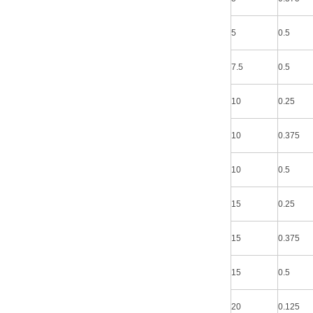
5
0.5
7.5
0.5
10
0.25
10
0.375
10
0.5
15
0.25
15
0.375
15
0.5
20
0.125