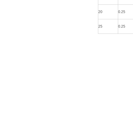
20
0.25
25
0.25