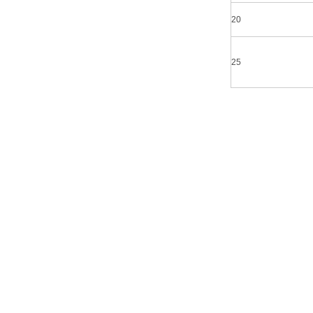
20
25